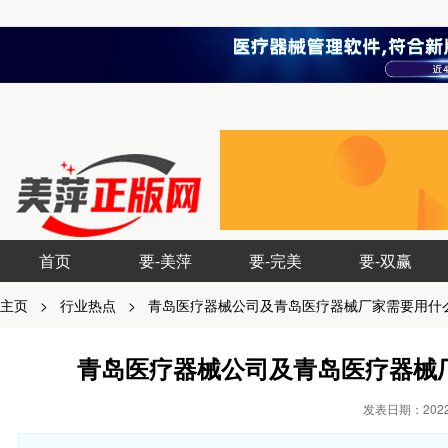
首页
要-美萍
要-完美
要-双赢
主页
>
行业热点
>
青岛医疗器械公司及青岛医疗器械厂家需要用什
青岛医疗器械公司及青岛医疗器械
发表日期：2022-