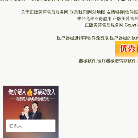
关于正版美萍售后服务网|联系我们|网站地图|友情链接|软件报价
未经允许不得盗用
正版美萍售
正版美萍售后服务网
Copyr
医疗器械进销存软件免费版 医疗器械的软件
器械软件,医疗器械进销存软件