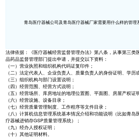
青岛医疗器械公司及青岛医疗器械厂家需要用什么样的管理
法律依据：《医疗器械经营监督管理办法》第八条，从事第三类
品药品监督管理部门提出申请，并提交以下资料：
（一）营业执照和组织机构代码证复印件；
（二）法定代表人、企业负责人、质量负责人的身份证明、学历
（三）组织机构与部门设置说明；
（四）经营范围、经营方式说明；
（五）经营场所、库房地址的地理位置图、平面图、房屋产权证
（六）经营设施、设备目录；
（七）经营质量管理制度、工作程序等文件目录；
（八）计算机信息管理系统基本情况介绍和功能说明（比如青岛
疗器械进销存GSP质量管理系统）；
（九）经办人授权证明；
（十）其他证明材料。