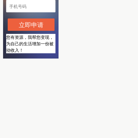
立即申请
您有资源，我帮您变现，
为自己的生活增加一份被
动收入！