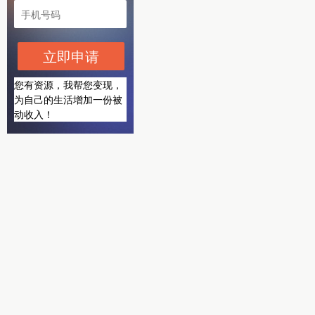
立即申请
您有资源，我帮您变现，
为自己的生活增加一份被
动收入！