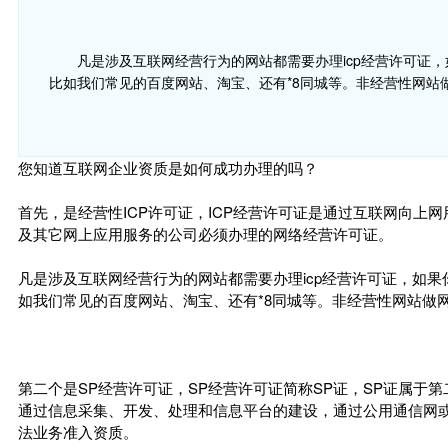
凡是涉及互联网经营行为的网站都需要办理icp经营许可证
比如我们常见的百度网站、淘宝、还有*8同城等。非经营性网站
您知道互联网企业资质是如何成功办理的吗？
首先，是经营性ICP许可证，ICP经营许可证是通过互联网向上
及其它网上应用服务的公司必须办理的网络经营许可证。
凡是涉及互联网经营行为的网站都需要办理icp经营许可证，如
如我们常见的百度网站、淘宝、还有*8同城等。非经营性网站做
第二个是SP经营许可证，SP经营许可证简称SP证，SP证属于
通过信息采集、开发、处理和信息平台的建设，通过公用通信网
法业务准入资质。