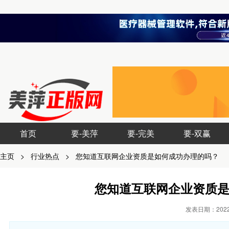
首页
要-美萍
要-完美
要-双赢
主页
>
行业热点
>
您知道互联网企业资质是如何成功办理的吗？
您知道互联网企业资质
发表日期：2022-