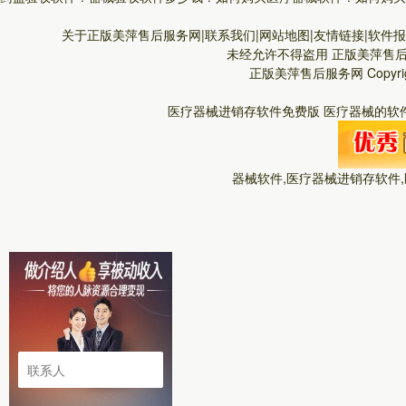
关于正版美萍售后服务网|联系我们|网站地图|友情链接|软件报价
未经允许不得盗用
正版美萍售
正版美萍售后服务网
Copyr
医疗器械进销存软件免费版 医疗器械的软件
器械软件,医疗器械进销存软件