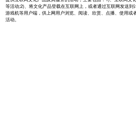
等活动;2)、将文化产品登载在互联网上，或者通过互联网发送
游戏机等用户端，供上网用户浏览、阅读、欣赏、点播、使用或者
活动。