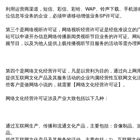
利用运营商渠道，短信、彩信、彩铃、WAP、铃声下载、手机游戏
位信息等业务的企业，必须申请移动增值业务SP许可证。
第三个是网络视听许可证，网络视听经营许可证是经批准设立的
站可以申请开办信息网络传播新闻类视听节目业务的许可证。网
频节目，以及为他人提供上载传播视听节目服务的活动等需办理
第四个是网络文化经营许可证，凡是以营利为目的，通过向上网
提供互联网文化产品及其服务活动的企业均属经营性互联网文化
些客户是做网络小说的，就需要【网络文化经营许可证】。
网络文化经营许可证涉及产业大致包括以下几种：
通过互联网生产、传播和流通文化产品，主要包括：音像制品、游
品。
提供互联网文化产品及其服务的活动，主要包括：1)、互联网文