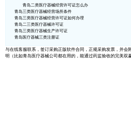
青岛二类医疗器械经营许可证怎么办
青岛三类医疗器械经营场所条件
青岛三类医疗器械经营许可证如何办理
青岛二三类医疗器械许可证
青岛三类医疗器械生产许可证
青岛医疗器械三类注册证
与在线客服联系，签订采购正版软件合同，正规采购发票，并会
明（比如青岛医疗器械公司都在用的，能通过药监验收的完美双赢