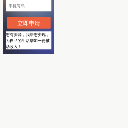
立即申请
您有资源，我帮您变现，
为自己的生活增加一份被
动收入！