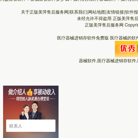
关于正版美萍售后服务网|联系我们|网站地图|友情链接|软件报价
未经允许不得盗用
正版美萍售
正版美萍售后服务网
Copyr
医疗器械进销存软件免费版 医疗器械的软件
器械软件,医疗器械进销存软件