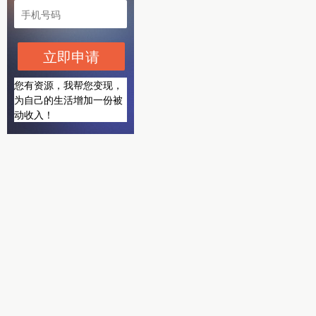
立即申请
您有资源，我帮您变现，
为自己的生活增加一份被
动收入！