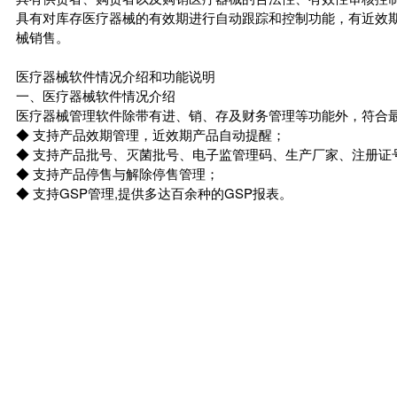
具有对库存医疗器械的有效期进行自动跟踪和控制功能，有近效
械销售。
医疗器械软件情况介绍和功能说明
一、医疗器械软件情况介绍
医疗器械管理软件除带有进、销、存及财务管理等功能外，符合最
◆ 支持产品效期管理，近效期产品自动提醒；
◆ 支持产品批号、灭菌批号、电子监管理码、生产厂家、注册证
◆ 支持产品停售与解除停售管理；
◆ 支持GSP管理,提供多达百余种的GSP报表。