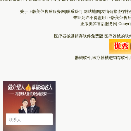
关于正版美萍售后服务网|联系我们|网站地图|友情链接|软件报价
未经允许不得盗用
正版美萍售
正版美萍售后服务网
Copyr
医疗器械进销存软件免费版 医疗器械的软件
器械软件,医疗器械进销存软件