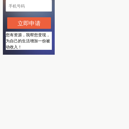
立即申请
您有资源，我帮您变现，
为自己的生活增加一份被
动收入！