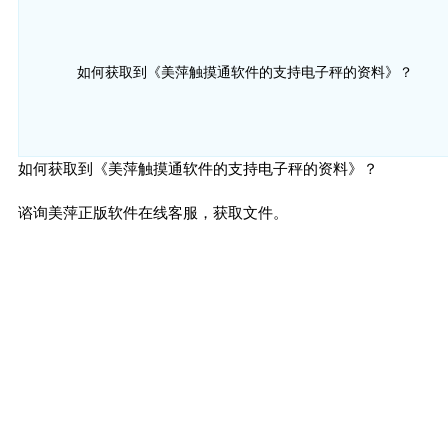
如何获取到《美萍触摸通软件的支持电子秤的资料》？
如何获取到《美萍触摸通软件的支持电子秤的资料》？
谘询美萍正版软件在线客服，获取文件。