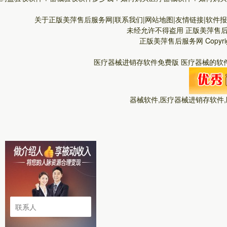
关于正版美萍售后服务网|联系我们|网站地图|友情链接|软件报价
未经允许不得盗用
正版美萍售
正版美萍售后服务网
Copyr
医疗器械进销存软件免费版 医疗器械的软件
器械软件,医疗器械进销存软件